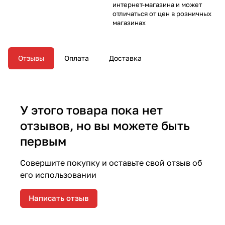
интернет-магазина и может
отличаться от цен в розничных
магазинах
Отзывы
Оплата
Доставка
У этого товара пока нет
отзывов, но вы можете быть
первым
Совершите покупку и оставьте свой отзыв об
его использовании
Написать отзыв