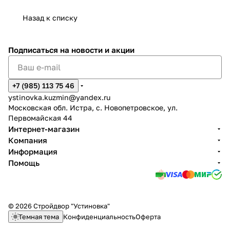
Назад к списку
Подписаться
на новости и акции
+7 (985) 113 75 46
ystinovka.kuzmin@yandex.ru
Московская обл. Истра, с. Новопетровское, ул.
Первомайская 44
Интернет-магазин
Компания
Информация
Помощь
© 2026 Стройдвор "Устиновка"
Темная тема
Конфиденциальность
Оферта