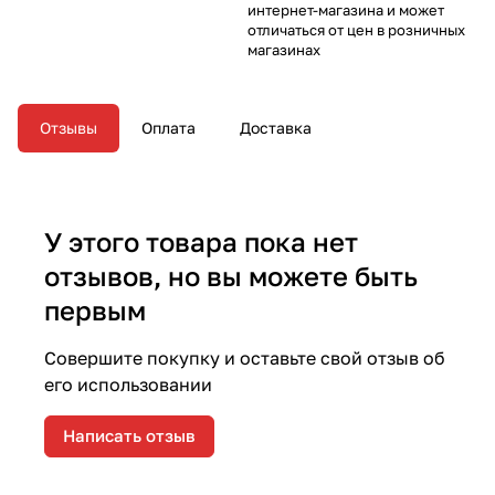
интернет-магазина и может
отличаться от цен в розничных
магазинах
Отзывы
Оплата
Доставка
У этого товара пока нет
отзывов, но вы можете быть
первым
Совершите покупку и оставьте свой отзыв об
его использовании
Написать отзыв