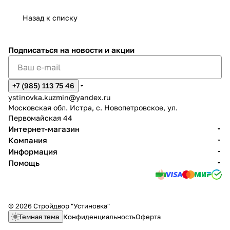
Назад к списку
Подписаться
на новости и акции
+7 (985) 113 75 46
ystinovka.kuzmin@yandex.ru
Московская обл. Истра, с. Новопетровское, ул.
Первомайская 44
Интернет-магазин
Компания
Информация
Помощь
© 2026 Стройдвор "Устиновка"
Темная тема
Конфиденциальность
Оферта