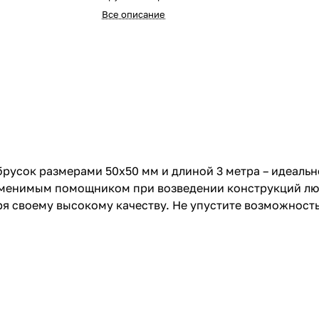
Все описание
усок размерами 50х50 мм и длиной 3 метра – идеальн
заменимым помощником при возведении конструкций лю
ря своему высокому качеству. Не упустите возможност