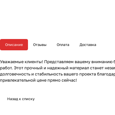
Описание
Отзывы
Оплата
Доставка
Уважаемые клиенты! Представляем вашему вниманию бр
работ. Этот прочный и надежный материал станет не
долговечность и стабильность вашего проекта благода
привлекательной цене прямо сейчас!
Назад к списку