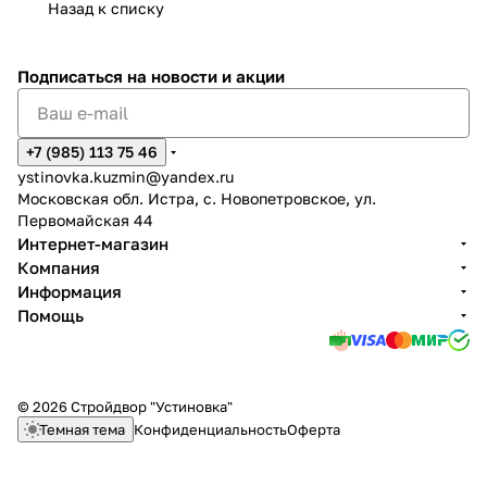
Назад к списку
Подписаться
на новости и акции
+7 (985) 113 75 46
ystinovka.kuzmin@yandex.ru
Московская обл. Истра, с. Новопетровское, ул.
Первомайская 44
Интернет-магазин
Компания
Информация
Помощь
© 2026 Стройдвор "Устиновка"
Темная тема
Конфиденциальность
Оферта