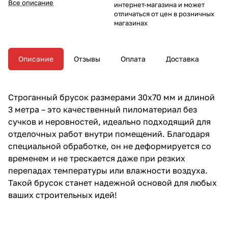
Все описание
интернет-магазина и может
отличаться от цен в розничных
магазинах
Описание
Отзывы
Оплата
Доставка
Строганный брусок размерами 30х70 мм и длиной
3 метра – это качественный пиломатериал без
сучков и неровностей, идеально подходящий для
отделочных работ внутри помещений. Благодаря
специальной обработке, он не деформируется со
временем и не трескается даже при резких
перепадах температуры или влажности воздуха.
Такой брусок станет надежной основой для любых
ваших строительных идей!