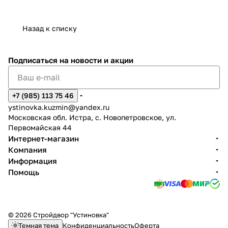
Назад к списку
Подписаться
на новости и акции
+7 (985) 113 75 46
ystinovka.kuzmin@yandex.ru
Московская обл. Истра, с. Новопетровское, ул.
Первомайская 44
Интернет-магазин
Компания
Информация
Помощь
© 2026 Стройдвор "Устиновка"
Темная тема
Конфиденциальность
Оферта