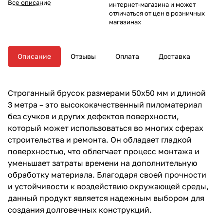
Все описание
интернет-магазина и может
отличаться от цен в розничных
магазинах
Описание
Отзывы
Оплата
Доставка
Строганный брусок размерами 50х50 мм и длиной
3 метра – это высококачественный пиломатериал
без сучков и других дефектов поверхности,
который может использоваться во многих сферах
строительства и ремонта. Он обладает гладкой
поверхностью, что облегчает процесс монтажа и
уменьшает затраты времени на дополнительную
обработку материала. Благодаря своей прочности
и устойчивости к воздействию окружающей среды,
данный продукт является надежным выбором для
создания долговечных конструкций.