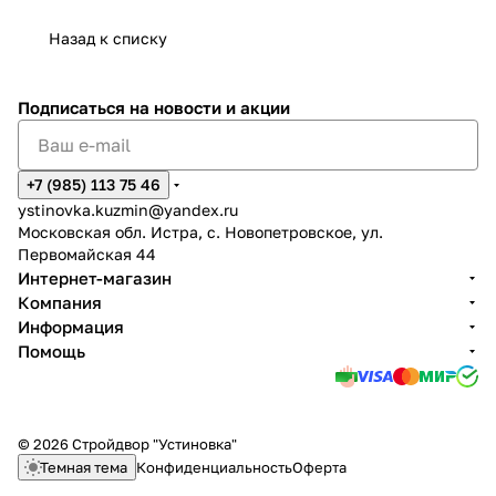
Назад к списку
Подписаться
на новости и акции
+7 (985) 113 75 46
ystinovka.kuzmin@yandex.ru
Московская обл. Истра, с. Новопетровское, ул.
Первомайская 44
Интернет-магазин
Компания
Информация
Помощь
© 2026 Стройдвор "Устиновка"
Темная тема
Конфиденциальность
Оферта