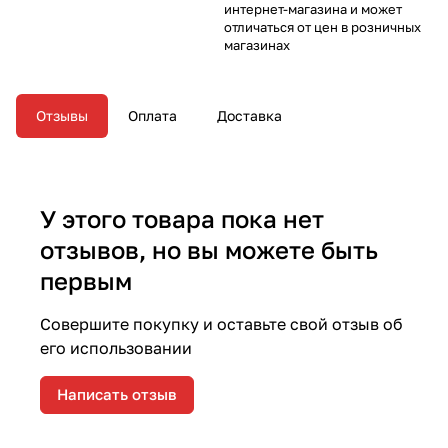
интернет-магазина и может
отличаться от цен в розничных
магазинах
Отзывы
Оплата
Доставка
У этого товара пока нет
отзывов, но вы можете быть
первым
Совершите покупку и оставьте свой отзыв об
его использовании
Написать отзыв