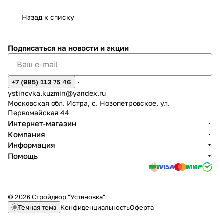
Назад к списку
Подписаться
на новости и акции
+7 (985) 113 75 46
ystinovka.kuzmin@yandex.ru
Московская обл. Истра, с. Новопетровское, ул.
Первомайская 44
Интернет-магазин
Компания
Информация
Помощь
© 2026 Стройдвор "Устиновка"
Темная тема
Конфиденциальность
Оферта