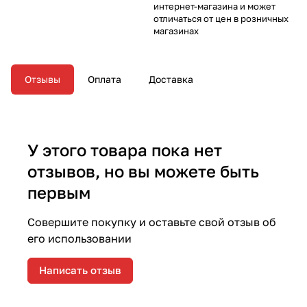
интернет-магазина и может
отличаться от цен в розничных
магазинах
Отзывы
Оплата
Доставка
У этого товара пока нет
отзывов, но вы можете быть
первым
Совершите покупку и оставьте свой отзыв об
его использовании
Написать отзыв