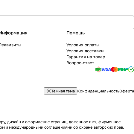
Информация
Помощь
Реквизиты
Условия оплаты
Условия доставки
Гарантия на товар
Вопрос-ответ
Темная тема
Конфиденциальность
Оферта
туру, дизайн и оформление страниц, доменное имя, фирменное
вом и международными соглашениями об охране авторских прав.