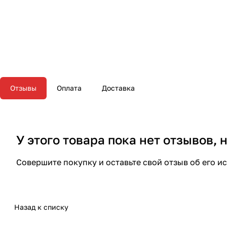
Отзывы
Оплата
Доставка
У этого товара пока нет отзывов,
Совершите покупку и оставьте свой отзыв об его и
Назад к списку