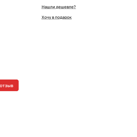
Нашли дешевле?
Хочу в подарок
 отзыв