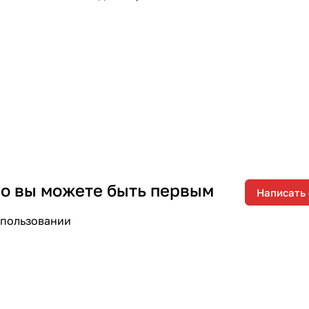
 но вы можете быть первым
Написать
спользовании