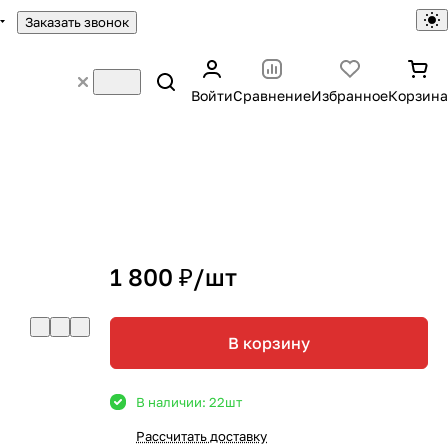
Заказать звонок
Войти
Сравнение
Избранное
Корзина
1 800 ₽/
шт
В корзину
В наличии: 22
шт
Рассчитать доставку