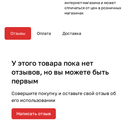
интернет-магазина и может
отличаться от цен в розничных
магазинах
Отзывы
Оплата
Доставка
У этого товара пока нет
отзывов, но вы можете быть
первым
Совершите покупку и оставьте свой отзыв об
его использовании
Написать отзыв