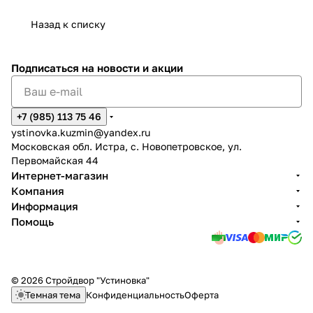
Назад к списку
Подписаться
на новости и акции
+7 (985) 113 75 46
ystinovka.kuzmin@yandex.ru
Московская обл. Истра, с. Новопетровское, ул.
Первомайская 44
Интернет-магазин
Компания
Информация
Помощь
© 2026 Стройдвор "Устиновка"
Темная тема
Конфиденциальность
Оферта