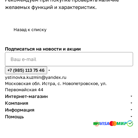
желаемых функций и характеристик.
Назад к списку
Подписаться
на новости и акции
+7 (985) 113 75 46
ystinovka.kuzmin@yandex.ru
Московская обл. Истра, с. Новопетровское, ул.
Первомайская 44
Интернет-магазин
Компания
Информация
Помощь