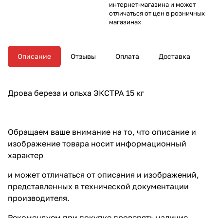
интернет-магазина и может
отличаться от цен в розничных
магазинах
Описание
Отзывы
Оплата
Доставка
Дрова береза и ольха ЭКСТРА 15 кг
Обращаем ваше внимание на то, что описание и
изображение товара носит информационный
характер
и может отличаться от описания и изображений,
представленных в технической документации
производителя.
Рекомендуем при покупке проверять наличие