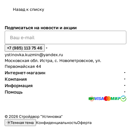
Назад к списку
Подписаться
на новости и акции
+7 (985) 113 75 46
ystinovka.kuzmin@yandex.ru
Московская обл. Истра, с. Новопетровское, ул.
Первомайская 44
Интернет-магазин
Компания
Информация
Помощь
© 2026 Стройдвор "Устиновка"
Темная тема
Конфиденциальность
Оферта