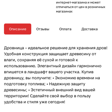
интернет-магазина и может
отличаться от цен в розничных
магазинах
Описание
Отзывы
Оплата
Доставка
Дровница – идеальное решение для хранения дров!
Удобная конструкция защищает древесину от
влаги, сохраняя её сухой и готовой к
использованию. Элегантный дизайн гармонично
впишется в ландшафт вашего участка. Купив
дровницу, вы получите: • Экономию времени на
подготовку топлива; • Надежную защиту
древесины; • Эстетичный внешний вид вашей
территории! Сделайте свой выбор в пользу
удобства и стиля уже сегодня!