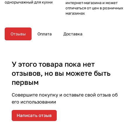
однорычажный для кухни
интернет-магазина и может
отличаться от цен в розничных
магазинах
Отзывы
Оплата
Доставка
У этого товара пока нет
отзывов, но вы можете быть
первым
Совершите покупку и оставьте свой отзыв об
его использовании
Написать отзыв