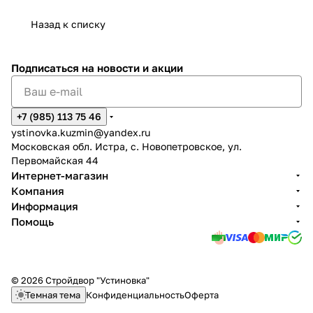
Назад к списку
Подписаться
на новости и акции
+7 (985) 113 75 46
ystinovka.kuzmin@yandex.ru
Московская обл. Истра, с. Новопетровское, ул.
Первомайская 44
Интернет-магазин
Компания
Информация
Помощь
© 2026 Стройдвор "Устиновка"
Темная тема
Конфиденциальность
Оферта