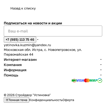
Назад к списку
Подписаться
на новости и акции
+7 (985) 113 75 46
ystinovka.kuzmin@yandex.ru
Московская обл. Истра, с. Новопетровское, ул.
Первомайская 44
Интернет-магазин
Компания
Информация
Помощь
© 2026 Стройдвор "Устиновка"
Темная тема
Конфиденциальность
Оферта