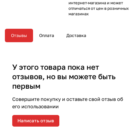
интернет-магазина и может
отличаться от цен в розничных
магазинах
Отзывы
Оплата
Доставка
У этого товара пока нет
отзывов, но вы можете быть
первым
Совершите покупку и оставьте свой отзыв об
его использовании
Написать отзыв