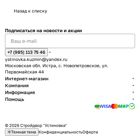
Назад к списку
Подписаться
на новости и акции
+7 (985) 113 75 46
ystinovka.kuzmin@yandex.ru
Московская обл. Истра, с. Новопетровское, ул.
Первомайская 44
Интернет-магазин
Компания
Информация
Помощь
© 2026 Стройдвор "Устиновка"
Темная тема
Конфиденциальность
Оферта