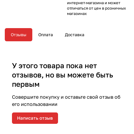
интернет-магазина и может
отличаться от цен в розничных
магазинах
Отзывы
Оплата
Доставка
У этого товара пока нет
отзывов, но вы можете быть
первым
Совершите покупку и оставьте свой отзыв об
его использовании
Написать отзыв