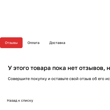
Отзывы
Оплата
Доставка
У этого товара пока нет отзывов,
Совершите покупку и оставьте свой отзыв об его и
Назад к списку