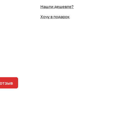
Нашли дешевле?
Хочу в подарок
 отзыв