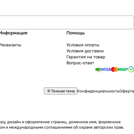
Информация
Помощь
Реквизиты
Условия оплаты
Условия доставки
Гарантия на товар
Вопрос-ответ
Темная тема
Конфиденциальность
Оферта
туру, дизайн и оформление страниц, доменное имя, фирменное
вом и международными соглашениями об охране авторских прав.