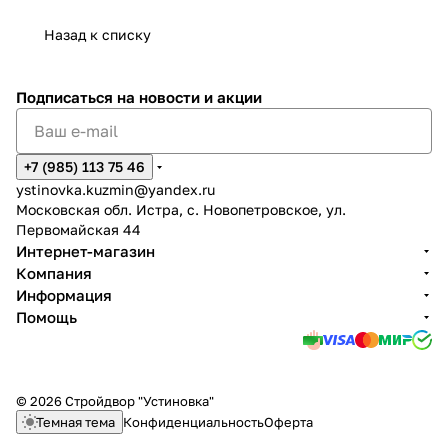
Назад к списку
Подписаться
на новости и акции
+7 (985) 113 75 46
ystinovka.kuzmin@yandex.ru
Московская обл. Истра, с. Новопетровское, ул.
Первомайская 44
Интернет-магазин
Компания
Информация
Помощь
© 2026 Стройдвор "Устиновка"
Темная тема
Конфиденциальность
Оферта