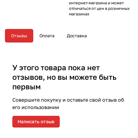
интернет-магазина и может
отличаться от цен в розничных
магазинах
Отзывы
Оплата
Доставка
У этого товара пока нет
отзывов, но вы можете быть
первым
Совершите покупку и оставьте свой отзыв об
его использовании
Написать отзыв