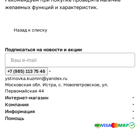
желаемых функций и характеристик.
Назад к списку
Подписаться
на новости и акции
+7 (985) 113 75 46
ystinovka.kuzmin@yandex.ru
Московская обл. Истра, с. Новопетровское, ул.
Первомайская 44
Интернет-магазин
Компания
Информация
Помощь