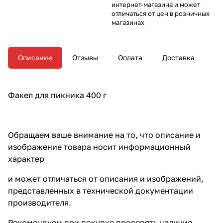
интернет-магазина и может
отличаться от цен в розничных
магазинах
Описание
Отзывы
Оплата
Доставка
Факел для пикника 400 г
Обращаем ваше внимание на то, что описание и
изображение товара носит информационный
характер
и может отличаться от описания и изображений,
представленных в технической документации
производителя.
Рекомендуем при покупке проверять наличие