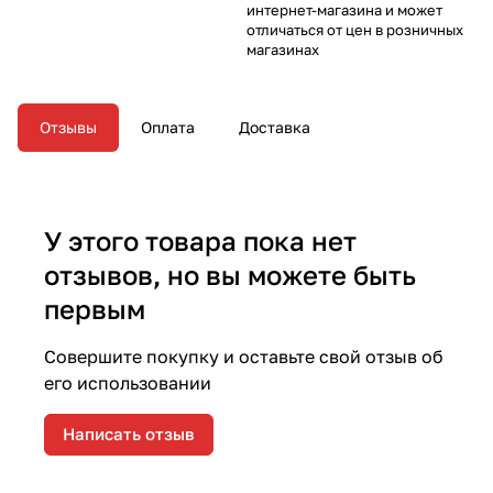
интернет-магазина и может
отличаться от цен в розничных
магазинах
Отзывы
Оплата
Доставка
У этого товара пока нет
отзывов, но вы можете быть
первым
Совершите покупку и оставьте свой отзыв об
его использовании
Написать отзыв