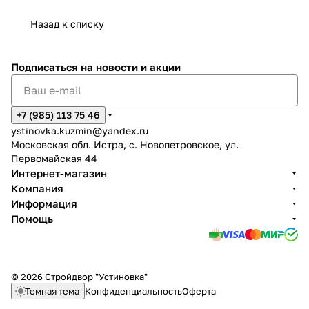
Назад к списку
Подписаться
на новости и акции
+7 (985) 113 75 46
ystinovka.kuzmin@yandex.ru
Московская обл. Истра, с. Новопетровское, ул.
Первомайская 44
Интернет-магазин
Компания
Информация
Помощь
© 2026 Стройдвор "Устиновка"
Темная тема
Конфиденциальность
Оферта