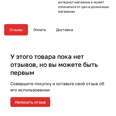
интернет-магазина и может
отличаться от цен в розничных
магазинах
Отзывы
Оплата
Доставка
У этого товара пока нет
отзывов, но вы можете быть
первым
Совершите покупку и оставьте свой отзыв об
его использовании
Написать отзыв