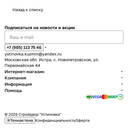
Назад к списку
Подписаться
на новости и акции
+7 (985) 113 75 46
ystinovka.kuzmin@yandex.ru
Московская обл. Истра, с. Новопетровское, ул.
Первомайская 44
Интернет-магазин
Компания
Информация
Помощь
© 2026 Стройдвор "Устиновка"
Темная тема
Конфиденциальность
Оферта