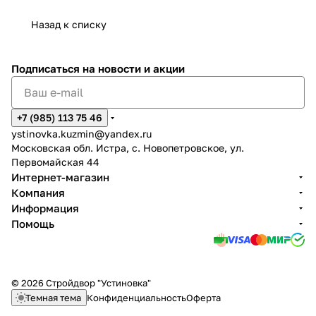
Назад к списку
Подписаться
на новости и акции
+7 (985) 113 75 46
ystinovka.kuzmin@yandex.ru
Московская обл. Истра, с. Новопетровское, ул.
Первомайская 44
Интернет-магазин
Компания
Информация
Помощь
© 2026 Стройдвор "Устиновка"
Темная тема
Конфиденциальность
Оферта