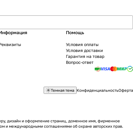
Информация
Помощь
Реквизиты
Условия оплаты
Условия доставки
Гарантия на товар
Вопрос-ответ
Темная тема
Конфиденциальность
Оферта
туру, дизайн и оформление страниц, доменное имя, фирменное
вом и международными соглашениями об охране авторских прав.