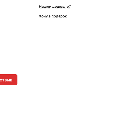
Нашли дешевле?
Хочу в подарок
 отзыв