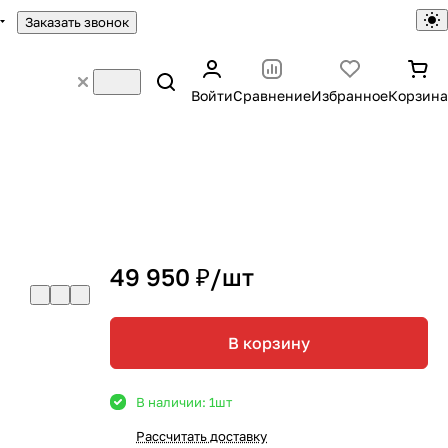
Заказать звонок
Войти
Сравнение
Избранное
Корзина
49 950 ₽/
шт
В корзину
В наличии: 1
шт
Рассчитать доставку