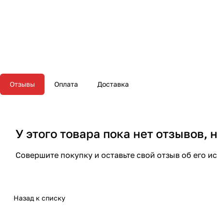
Отзывы
Оплата
Доставка
У этого товара пока нет отзывов,
Совершите покупку и оставьте свой отзыв об его и
Назад к списку