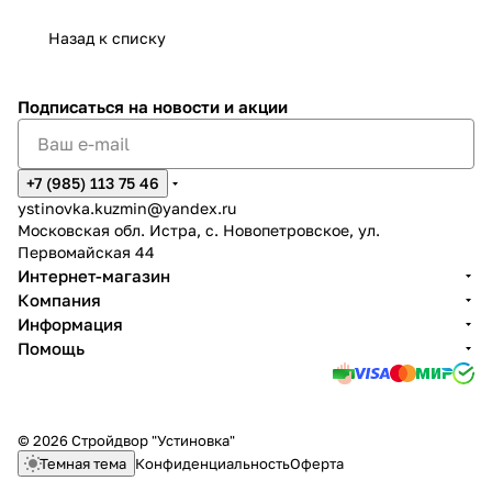
Назад к списку
Подписаться
на новости и акции
+7 (985) 113 75 46
ystinovka.kuzmin@yandex.ru
Московская обл. Истра, с. Новопетровское, ул.
Первомайская 44
Интернет-магазин
Компания
Информация
Помощь
© 2026 Стройдвор "Устиновка"
Темная тема
Конфиденциальность
Оферта