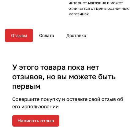
интернет-магазина и может
отличаться от цен в розничных
магазинах
Отзывы
Оплата
Доставка
У этого товара пока нет
отзывов, но вы можете быть
первым
Совершите покупку и оставьте свой отзыв об
его использовании
Написать отзыв