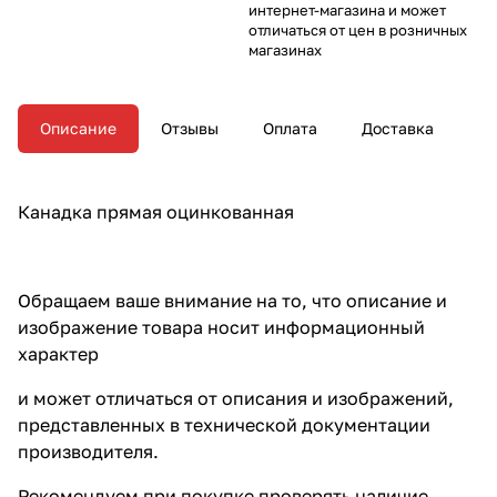
интернет-магазина и может
отличаться от цен в розничных
магазинах
Описание
Отзывы
Оплата
Доставка
Канадка прямая оцинкованная
Обращаем ваше внимание на то, что описание и
изображение товара носит информационный
характер
и может отличаться от описания и изображений,
представленных в технической документации
производителя.
Рекомендуем при покупке проверять наличие