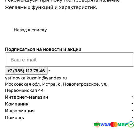
желаемых функций и характеристик.
Назад к списку
Подписаться
на новости и акции
+7 (985) 113 75 46
ystinovka.kuzmin@yandex.ru
Московская обл. Истра, с. Новопетровское, ул.
Первомайская 44
Интернет-магазин
Компания
Информация
Помощь