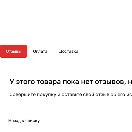
Отзывы
Оплата
Доставка
У этого товара пока нет отзывов,
Совершите покупку и оставьте свой отзыв об его и
Назад к списку