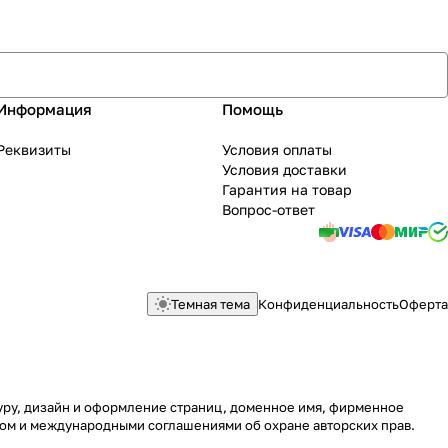
Информация
Помощь
Реквизиты
Условия оплаты
Условия доставки
Гарантия на товар
Вопрос-ответ
Темная тема
Конфиденциальность
Оферта
туру, дизайн и оформление страниц, доменное имя, фирменное
вом и международными соглашениями об охране авторских прав.