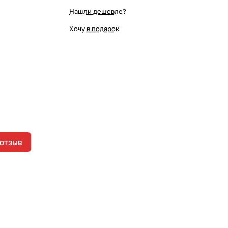
Нашли дешевле?
Хочу в подарок
 отзыв