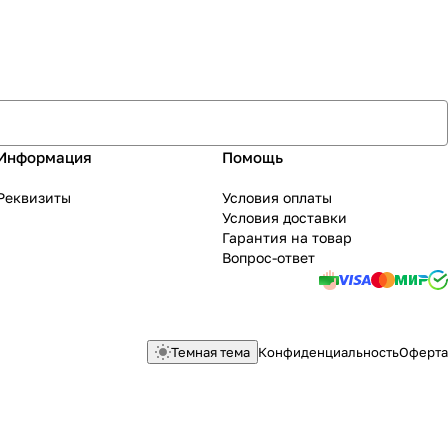
Информация
Помощь
Реквизиты
Условия оплаты
Условия доставки
Гарантия на товар
Вопрос-ответ
Темная тема
Конфиденциальность
Оферта