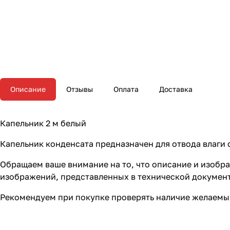
Описание
Отзывы
Оплата
Доставка
Капельник 2 м белый
Капельник конденсата предназначен для отвода влаги 
Обращаем ваше внимание на то, что описание и изобр
изображений, представленных в технической докумен
Рекомендуем при покупке проверять наличие желаемых