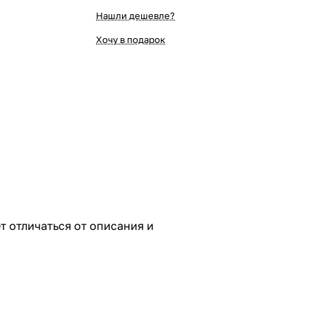
Нашли дешевле?
Хочу в подарок
 отличаться от описания и