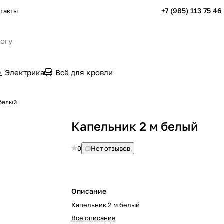
+7 (985) 113 75 46
такты
Электрика
Всё для кровли
 белый
Капельник 2 м белый
0
Нет отзывов
Описание
Капельник 2 м белый
Все описание