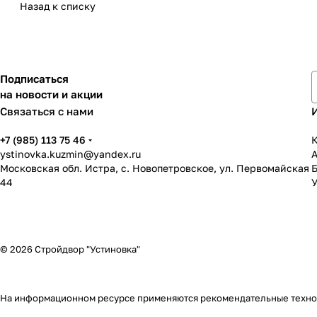
Назад к списку
Подписаться
на новости и акции
Связаться с нами
+7 (985) 113 75 46
К
ystinovka.kuzmin@yandex.ru
Московская обл. Истра, с. Новопетровское, ул. Первомайская
44
У
© 2026 Стройдвор "Устиновка"
На информационном ресурсе применяются
рекомендательные техн