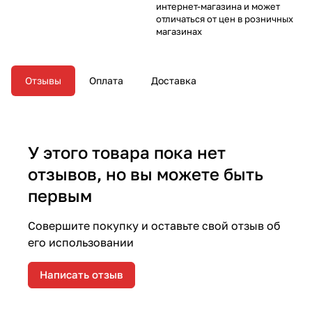
интернет-магазина и может
отличаться от цен в розничных
магазинах
Отзывы
Оплата
Доставка
У этого товара пока нет
отзывов, но вы можете быть
первым
Совершите покупку и оставьте свой отзыв об
его использовании
Написать отзыв