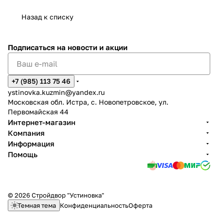
Назад к списку
Подписаться
на новости и акции
+7 (985) 113 75 46
ystinovka.kuzmin@yandex.ru
Московская обл. Истра, с. Новопетровское, ул.
Первомайская 44
Интернет-магазин
Компания
Информация
Помощь
© 2026 Стройдвор "Устиновка"
Темная тема
Конфиденциальность
Оферта