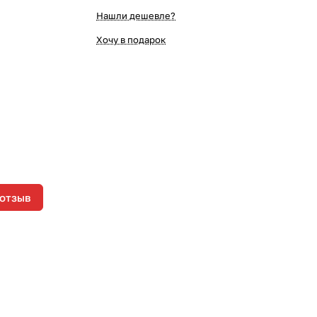
Нашли дешевле?
Хочу в подарок
 отзыв