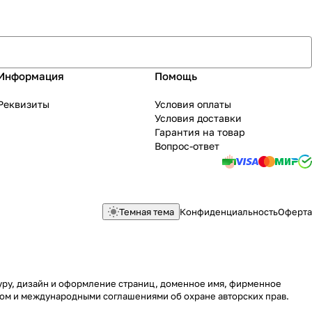
Информация
Помощь
Реквизиты
Условия оплаты
Условия доставки
Гарантия на товар
Вопрос-ответ
Темная тема
Конфиденциальность
Оферта
туру, дизайн и оформление страниц, доменное имя, фирменное
вом и международными соглашениями об охране авторских прав.