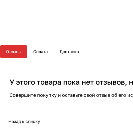
Отзывы
Оплата
Доставка
У этого товара пока нет отзывов,
Совершите покупку и оставьте свой отзыв об его и
Назад к списку