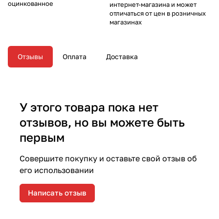
оцинкованное
интернет-магазина и может
отличаться от цен в розничных
магазинах
Отзывы
Оплата
Доставка
У этого товара пока нет
отзывов, но вы можете быть
первым
Совершите покупку и оставьте свой отзыв об
его использовании
Написать отзыв