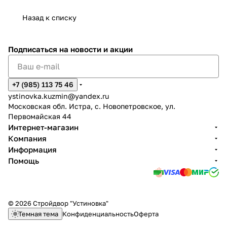
Назад к списку
Подписаться
на новости и акции
+7 (985) 113 75 46
ystinovka.kuzmin@yandex.ru
Московская обл. Истра, с. Новопетровское, ул.
Первомайская 44
Интернет-магазин
Компания
Информация
Помощь
© 2026 Стройдвор "Устиновка"
Темная тема
Конфиденциальность
Оферта