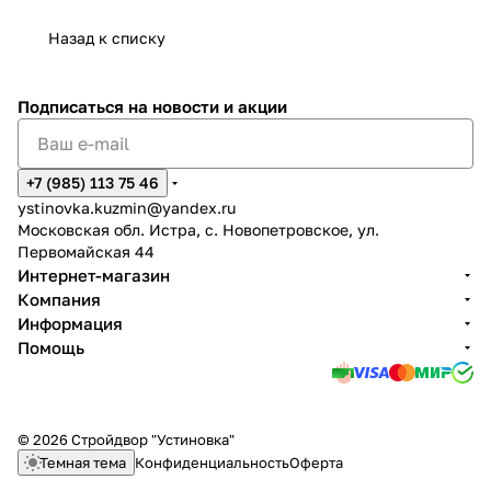
Назад к списку
Подписаться
на новости и акции
+7 (985) 113 75 46
ystinovka.kuzmin@yandex.ru
Московская обл. Истра, с. Новопетровское, ул.
Первомайская 44
Интернет-магазин
Компания
Информация
Помощь
© 2026 Стройдвор "Устиновка"
Темная тема
Конфиденциальность
Оферта