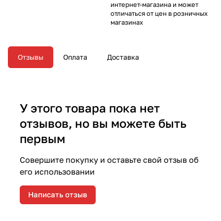
интернет-магазина и может
отличаться от цен в розничных
магазинах
Отзывы
Оплата
Доставка
У этого товара пока нет
отзывов, но вы можете быть
первым
Совершите покупку и оставьте свой отзыв об
его использовании
Написать отзыв