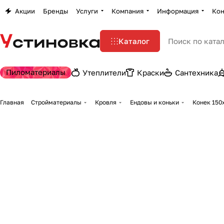
Акции
Бренды
Услуги
Компания
Информация
Кон
Каталог
Пиломатериалы
Утеплители
Краски
Сантехника
Главная
Стройматериалы
Кровля
Ендовы и коньки
Конек 150