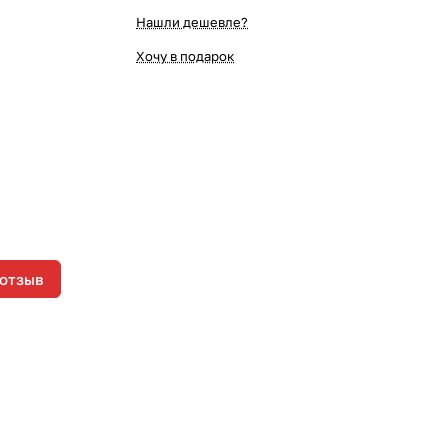
Нашли дешевле?
Хочу в подарок
 отзыв