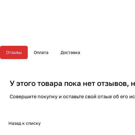
Отзывы
Оплата
Доставка
У этого товара пока нет отзывов,
Совершите покупку и оставьте свой отзыв об его и
Назад к списку