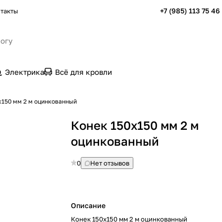
+7 (985) 113 75 46
такты
Электрика
Всё для кровли
х150 мм 2 м оцинкованный
Конек 150х150 мм 2 м
оцинкованный
0
Нет отзывов
Описание
Конек 150х150 мм 2 м оцинкованный