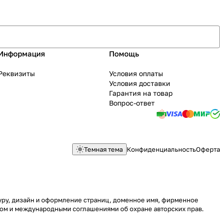
Информация
Помощь
Реквизиты
Условия оплаты
Условия доставки
Гарантия на товар
Вопрос-ответ
Темная тема
Конфиденциальность
Оферта
туру, дизайн и оформление страниц, доменное имя, фирменное
вом и международными соглашениями об охране авторских прав.