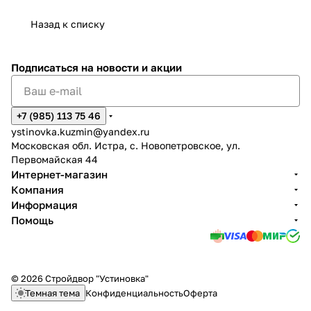
Назад к списку
Подписаться
на новости и акции
+7 (985) 113 75 46
ystinovka.kuzmin@yandex.ru
Московская обл. Истра, с. Новопетровское, ул.
Первомайская 44
Интернет-магазин
Компания
Информация
Помощь
© 2026 Стройдвор "Устиновка"
Темная тема
Конфиденциальность
Оферта