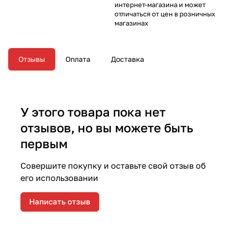
интернет-магазина и может
отличаться от цен в розничных
магазинах
Отзывы
Оплата
Доставка
У этого товара пока нет
отзывов, но вы можете быть
первым
Совершите покупку и оставьте свой отзыв об
его использовании
Написать отзыв