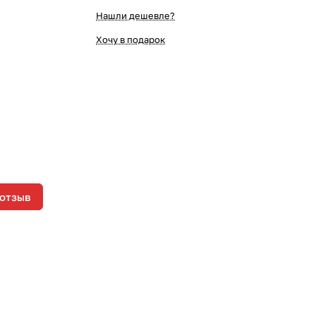
Нашли дешевле?
Хочу в подарок
 отзыв