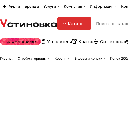
Акции
Бренды
Услуги
Компания
Информация
Кон
Каталог
Пиломатериалы
Утеплители
Краски
Сантехника
Главная
Стройматериалы
Кровля
Ендовы и коньки
Конек 200