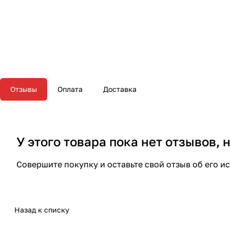
Отзывы
Оплата
Доставка
У этого товара пока нет отзывов,
Совершите покупку и оставьте свой отзыв об его и
Назад к списку