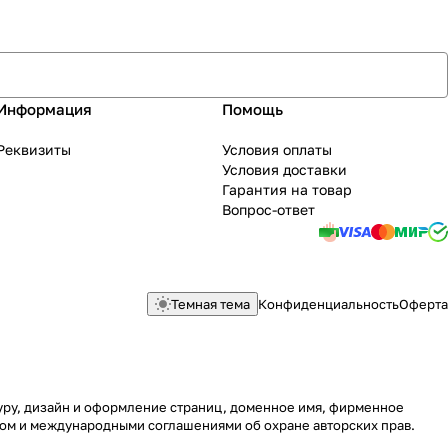
Информация
Помощь
Реквизиты
Условия оплаты
Условия доставки
Гарантия на товар
Вопрос-ответ
Темная тема
Конфиденциальность
Оферта
туру, дизайн и оформление страниц, доменное имя, фирменное
вом и международными соглашениями об охране авторских прав.