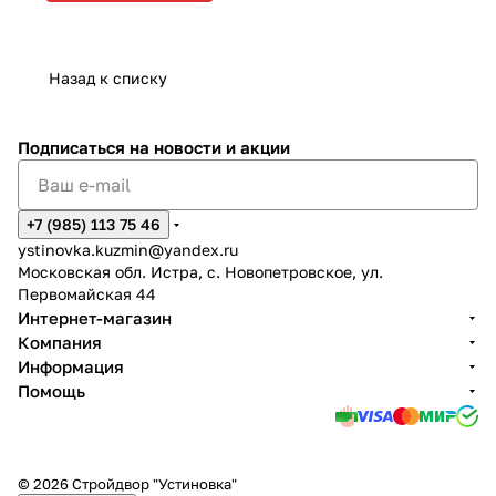
Назад к списку
Подписаться
на новости и акции
+7 (985) 113 75 46
ystinovka.kuzmin@yandex.ru
Московская обл. Истра, с. Новопетровское, ул.
Первомайская 44
Интернет-магазин
Компания
Информация
Помощь
© 2026 Стройдвор "Устиновка"