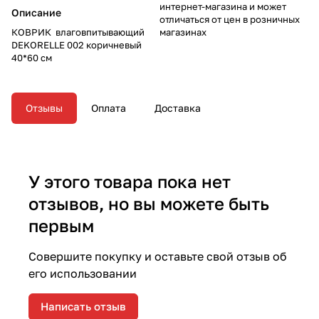
интернет-магазина и может
Описание
отличаться от цен в розничных
КОВРИК влаговпитывающий
магазинах
DEKORELLE 002 коричневый
40*60 см
Отзывы
Оплата
Доставка
У этого товара пока нет
отзывов, но вы можете быть
первым
Совершите покупку и оставьте свой отзыв об
его использовании
Написать отзыв