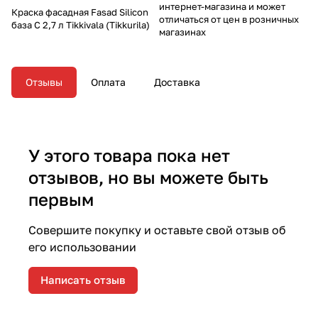
интернет-магазина и может
Краска фасадная Fasad Silicon
отличаться от цен в розничных
база C 2,7 л Tikkivala (Tikkurila)
магазинах
Отзывы
Оплата
Доставка
У этого товара пока нет
отзывов, но вы можете быть
первым
Совершите покупку и оставьте свой отзыв об
его использовании
Написать отзыв