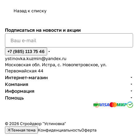
Назад к списку
Подписаться
на новости и акции
+7 (985) 113 75 46
ystinovka.kuzmin@yandex.ru
Московская обл. Истра, с. Новопетровское, ул.
Первомайская 44
Интернет-магазин
Компания
Информация
Помощь
© 2026 Стройдвор "Устиновка"
Темная тема
Конфиденциальность
Оферта