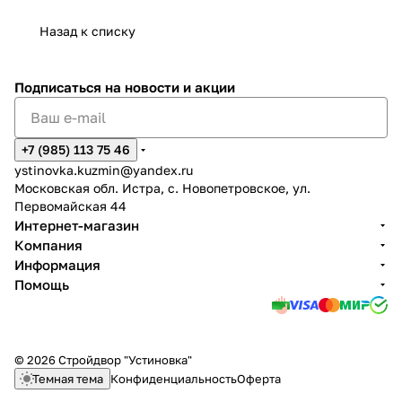
Назад к списку
Подписаться
на новости и акции
+7 (985) 113 75 46
ystinovka.kuzmin@yandex.ru
Московская обл. Истра, с. Новопетровское, ул.
Первомайская 44
Интернет-магазин
Компания
Информация
Помощь
© 2026 Стройдвор "Устиновка"
Темная тема
Конфиденциальность
Оферта