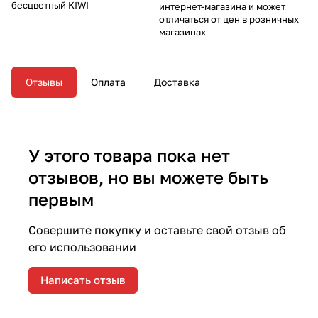
бесцветный KIWI
интернет-магазина и может
отличаться от цен в розничных
магазинах
Отзывы
Оплата
Доставка
У этого товара пока нет
отзывов, но вы можете быть
первым
Совершите покупку и оставьте свой отзыв об
его использовании
Написать отзыв