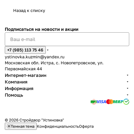
Назад к списку
Подписаться
на новости и акции
+7 (985) 113 75 46
ystinovka.kuzmin@yandex.ru
Московская обл. Истра, с. Новопетровское, ул.
Первомайская 44
Интернет-магазин
Компания
Информация
Помощь
© 2026 Стройдвор "Устиновка"
Темная тема
Конфиденциальность
Оферта