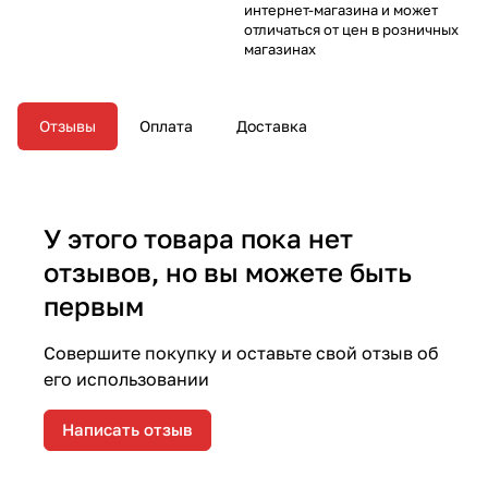
интернет-магазина и может
отличаться от цен в розничных
магазинах
Отзывы
Оплата
Доставка
У этого товара пока нет
отзывов, но вы можете быть
первым
Совершите покупку и оставьте свой отзыв об
его использовании
Написать отзыв