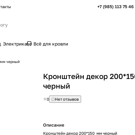
+7 (985) 113 75 46
такты
Электрика
Всё для кровли
 мм черный
Кронштейн декор 200*15
черный
0
Нет отзывов
Описание
Кронштейн декор 200*150 мм черный