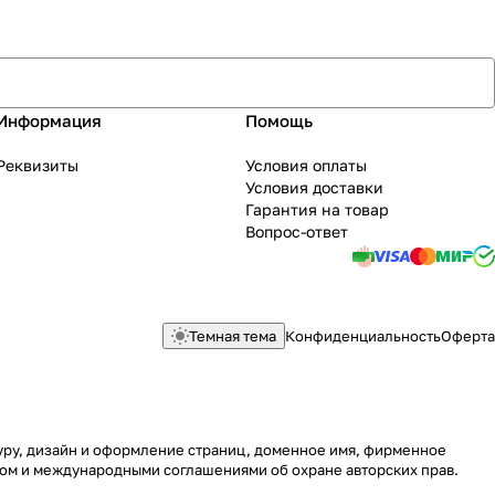
Информация
Помощь
Реквизиты
Условия оплаты
Условия доставки
Гарантия на товар
Вопрос-ответ
Темная тема
Конфиденциальность
Оферта
туру, дизайн и оформление страниц, доменное имя, фирменное
вом и международными соглашениями об охране авторских прав.