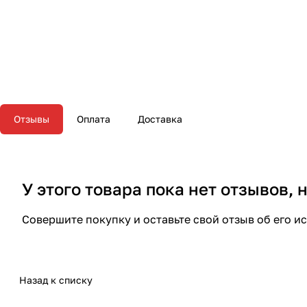
Отзывы
Оплата
Доставка
У этого товара пока нет отзывов,
Совершите покупку и оставьте свой отзыв об его и
Назад к списку