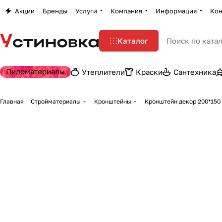
Акции
Бренды
Услуги
Компания
Информация
Кон
Каталог
Пиломатериалы
Утеплители
Краски
Сантехника
Главная
Стройматериалы
Кронштейны
Кронштейн декор 200*150