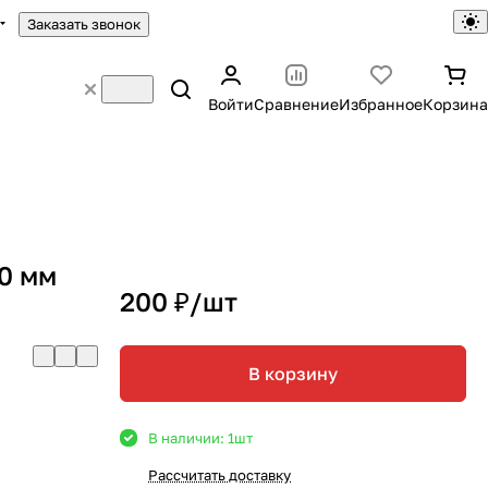
Заказать звонок
Войти
Сравнение
Избранное
Корзина
0 мм
200 ₽/
шт
В корзину
В наличии: 1
шт
Рассчитать доставку