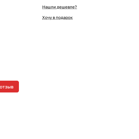
Нашли дешевле?
Хочу в подарок
 отзыв