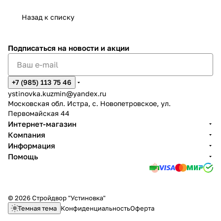
Назад к списку
Подписаться
на новости и акции
+7 (985) 113 75 46
ystinovka.kuzmin@yandex.ru
Московская обл. Истра, с. Новопетровское, ул.
Первомайская 44
Интернет-магазин
Компания
Информация
Помощь
© 2026 Стройдвор "Устиновка"
Темная тема
Конфиденциальность
Оферта