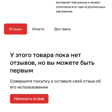
интернет-магазина и может
отличаться от цен в розничных
магазинах
Отзывы
Оплата
Доставка
У этого товара пока нет
отзывов, но вы можете быть
первым
Совершите покупку и оставьте свой отзыв об
его использовании
Написать отзыв