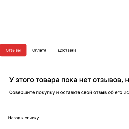
Отзывы
Оплата
Доставка
У этого товара пока нет отзывов,
Совершите покупку и оставьте свой отзыв об его и
Назад к списку