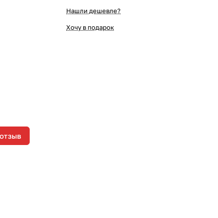
Нашли дешевле?
Хочу в подарок
 отзыв