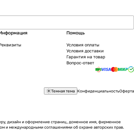
Информация
Помощь
Реквизиты
Условия оплаты
Условия доставки
Гарантия на товар
Вопрос-ответ
Темная тема
Конфиденциальность
Оферта
туру, дизайн и оформление страниц, доменное имя, фирменное
вом и международными соглашениями об охране авторских прав.