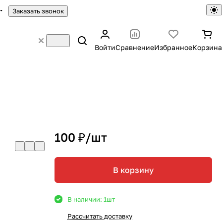
Заказать звонок
Войти
Сравнение
Избранное
Корзина
100 ₽/
шт
В корзину
В наличии: 1
шт
Рассчитать доставку