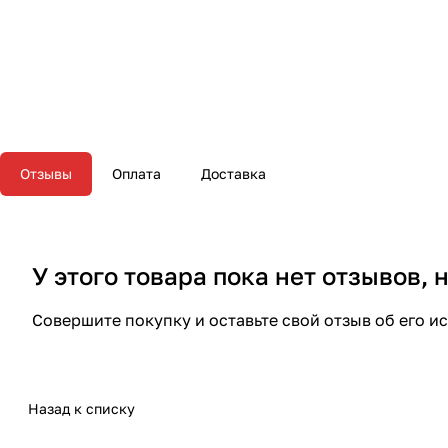
Отзывы
Оплата
Доставка
У этого товара пока нет отзывов,
Совершите покупку и оставьте свой отзыв об его и
Назад к списку