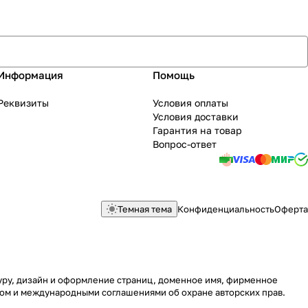
Информация
Помощь
Реквизиты
Условия оплаты
Условия доставки
Гарантия на товар
Вопрос-ответ
Темная тема
Конфиденциальность
Оферта
туру, дизайн и оформление страниц, доменное имя, фирменное
вом и международными соглашениями об охране авторских прав.