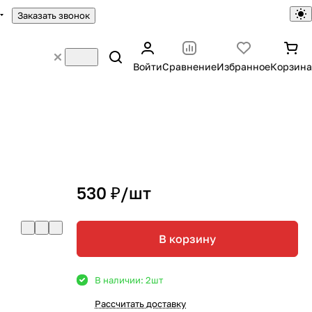
Заказать звонок
Войти
Сравнение
Избранное
Корзина
530 ₽/
шт
В корзину
В наличии: 2
шт
Рассчитать доставку