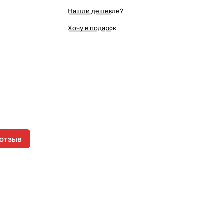
Нашли дешевле?
Хочу в подарок
 отзыв