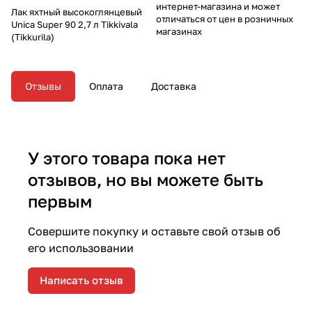
интернет-магазина и может
Лак яхтный высокоглянцевый
отличаться от цен в розничных
Unica Super 90 2,7 л Tikkivala
магазинах
(Tikkurila)
Отзывы
Оплата
Доставка
У этого товара пока нет
отзывов, но вы можете быть
первым
Совершите покупку и оставьте свой отзыв об
его использовании
Написать отзыв