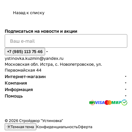
Назад к списку
Подписаться
на новости и акции
+7 (985) 113 75 46
ystinovka.kuzmin@yandex.ru
Московская обл. Истра, с. Новопетровское, ул.
Первомайская 44
Интернет-магазин
Компания
Информация
Помощь
© 2026 Стройдвор "Устиновка"
Темная тема
Конфиденциальность
Оферта