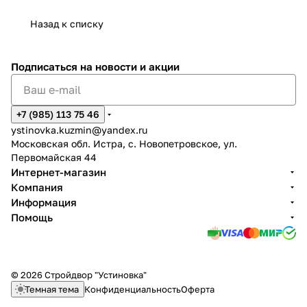
Назад к списку
Подписаться
на новости и акции
+7 (985) 113 75 46
ystinovka.kuzmin@yandex.ru
Московская обл. Истра, с. Новопетровское, ул.
Первомайская 44
Интернет-магазин
Компания
Информация
Помощь
© 2026 Стройдвор "Устиновка"
Темная тема
Конфиденциальность
Оферта