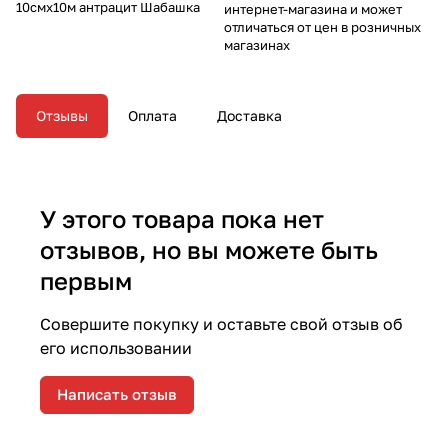
10смх10м антрацит Шабашка
интернет-магазина и может
отличаться от цен в розничных
магазинах
Отзывы
Оплата
Доставка
У этого товара пока нет
отзывов, но вы можете быть
первым
Совершите покупку и оставьте свой отзыв об
его использовании
Написать отзыв