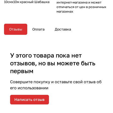
10смх10м красный Шабашка
интернет-магазина и может
отличаться от цен в розничных
магазинах
Отзывы
Оплата
Доставка
У этого товара пока нет
отзывов, но вы можете быть
первым
Совершите покупку и оставьте свой отзыв об
его использовании
Написать отзыв