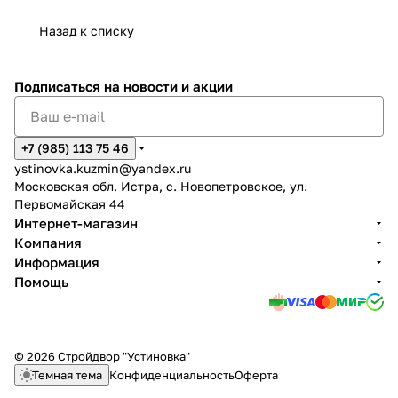
Назад к списку
Подписаться
на новости и акции
+7 (985) 113 75 46
ystinovka.kuzmin@yandex.ru
Московская обл. Истра, с. Новопетровское, ул.
Первомайская 44
Интернет-магазин
Компания
Информация
Помощь
© 2026 Стройдвор "Устиновка"
Темная тема
Конфиденциальность
Оферта