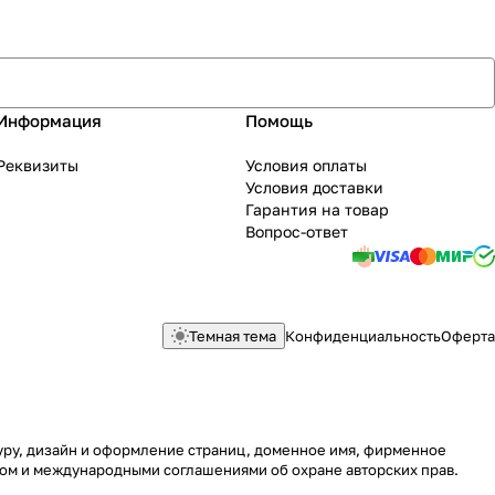
Информация
Помощь
Реквизиты
Условия оплаты
Условия доставки
Гарантия на товар
Вопрос-ответ
Темная тема
Конфиденциальность
Оферта
туру, дизайн и оформление страниц, доменное имя, фирменное
вом и международными соглашениями об охране авторских прав.