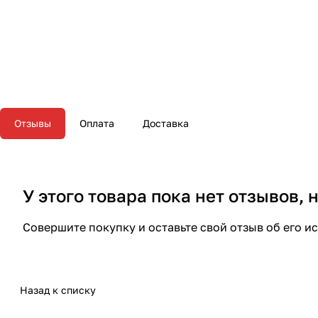
Отзывы
Оплата
Доставка
У этого товара пока нет отзывов,
Совершите покупку и оставьте свой отзыв об его и
Назад к списку