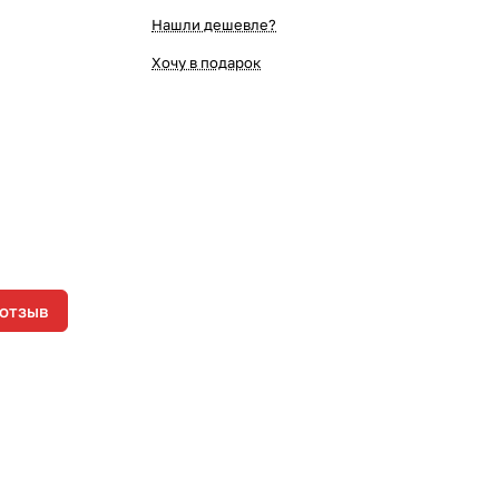
Нашли дешевле?
Хочу в подарок
 отзыв