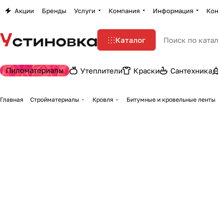
Акции
Бренды
Услуги
Компания
Информация
Кон
Каталог
Пиломатериалы
Утеплители
Краски
Сантехника
Главная
Стройматериалы
Кровля
Битумные и кровельные ленты