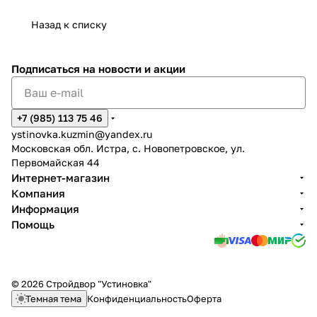
Назад к списку
Подписаться
на новости и акции
+7 (985) 113 75 46
ystinovka.kuzmin@yandex.ru
Московская обл. Истра, с. Новопетровское, ул.
Первомайская 44
Интернет-магазин
Компания
Информация
Помощь
© 2026 Стройдвор "Устиновка"
Темная тема
Конфиденциальность
Оферта