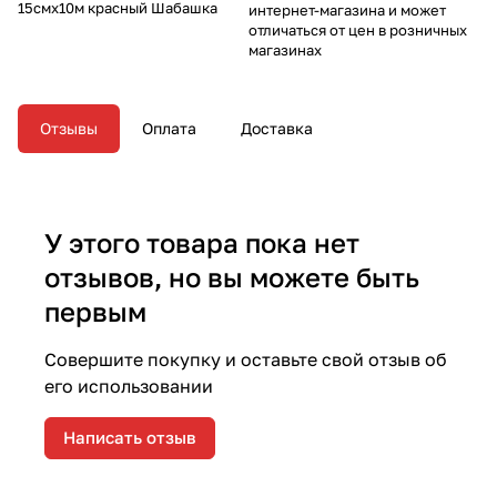
15смх10м красный Шабашка
интернет-магазина и может
отличаться от цен в розничных
магазинах
Отзывы
Оплата
Доставка
У этого товара пока нет
отзывов, но вы можете быть
первым
Совершите покупку и оставьте свой отзыв об
его использовании
Написать отзыв