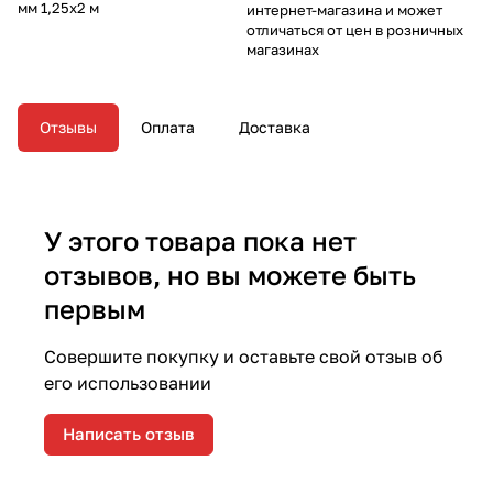
мм 1,25х2 м
интернет-магазина и может
отличаться от цен в розничных
магазинах
Отзывы
Оплата
Доставка
У этого товара пока нет
отзывов, но вы можете быть
первым
Совершите покупку и оставьте свой отзыв об
его использовании
Написать отзыв