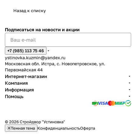
Назад к списку
Подписаться
на новости и акции
+7 (985) 113 75 46
ystinovka.kuzmin@yandex.ru
Московская обл. Истра, с. Новопетровское, ул.
Первомайская 44
Интернет-магазин
Компания
Информация
Помощь
© 2026 Стройдвор "Устиновка"
Темная тема
Конфиденциальность
Оферта