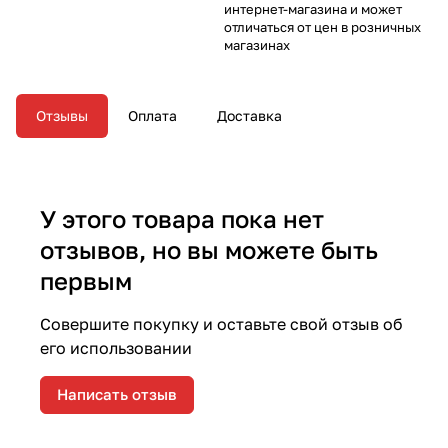
интернет-магазина и может
отличаться от цен в розничных
магазинах
Отзывы
Оплата
Доставка
У этого товара пока нет
отзывов, но вы можете быть
первым
Совершите покупку и оставьте свой отзыв об
его использовании
Написать отзыв