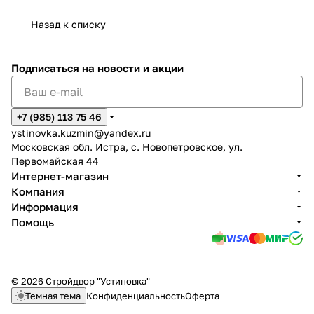
Назад к списку
Подписаться
на новости и акции
+7 (985) 113 75 46
ystinovka.kuzmin@yandex.ru
Московская обл. Истра, с. Новопетровское, ул.
Первомайская 44
Интернет-магазин
Компания
Информация
Помощь
© 2026 Стройдвор "Устиновка"
Темная тема
Конфиденциальность
Оферта