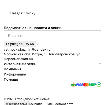
Назад к списку
Подписаться
на новости и акции
+7 (985) 113 75 46
ystinovka.kuzmin@yandex.ru
Московская обл. Истра, с. Новопетровское, ул.
Первомайская 44
Интернет-магазин
Компания
Информация
Помощь
© 2026 Стройдвор "Устиновка"
Темная тема
Конфиденциальность
Оферта