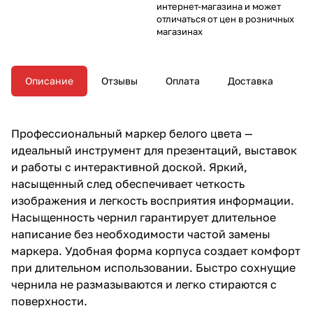
интернет-магазина и может
отличаться от цен в розничных
магазинах
Описание
Отзывы
Оплата
Доставка
Профессиональный маркер белого цвета —
идеальный инструмент для презентаций, выставок
и работы с интерактивной доской. Яркий,
насыщенный след обеспечивает четкость
изображения и легкость восприятия информации.
Насыщенность чернил гарантирует длительное
написание без необходимости частой замены
маркера. Удобная форма корпуса создает комфорт
при длительном использовании. Быстро сохнущие
чернила не размазываются и легко стираются с
поверхности.