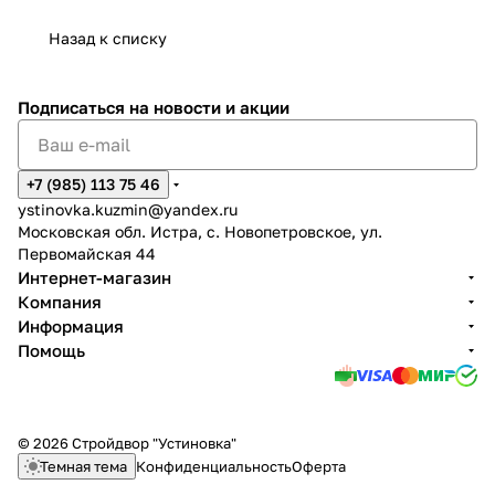
Назад к списку
Подписаться
на новости и акции
+7 (985) 113 75 46
ystinovka.kuzmin@yandex.ru
Московская обл. Истра, с. Новопетровское, ул.
Первомайская 44
Интернет-магазин
Компания
Информация
Помощь
© 2026 Стройдвор "Устиновка"
Темная тема
Конфиденциальность
Оферта