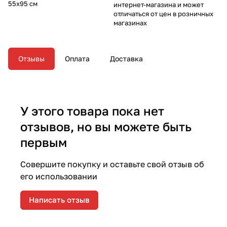
55х95 см
интернет-магазина и может
отличаться от цен в розничных
магазинах
Отзывы
Оплата
Доставка
У этого товара пока нет
отзывов, но вы можете быть
первым
Совершите покупку и оставьте свой отзыв об
его использовании
Написать отзыв