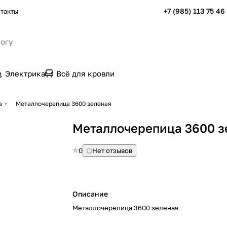
+7 (985) 113 75 46
такты
Электрика
Всё для кровли
а
Металлочерепица 3600 зеленая
Металлочерепица 3600 з
0
Нет отзывов
Описание
Металлочерепица 3600 зеленая