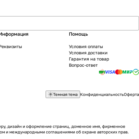
Информация
Помощь
Реквизиты
Условия оплаты
Условия доставки
Гарантия на товар
Вопрос-ответ
Темная тема
Конфиденциальность
Оферта
туру, дизайн и оформление страниц, доменное имя, фирменное
вом и международными соглашениями об охране авторских прав.