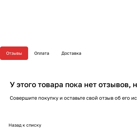
Отзывы
Оплата
Доставка
У этого товара пока нет отзывов,
Совершите покупку и оставьте свой отзыв об его и
Назад к списку