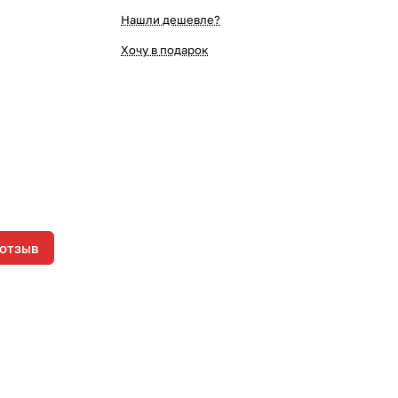
Нашли дешевле?
Хочу в подарок
 отзыв